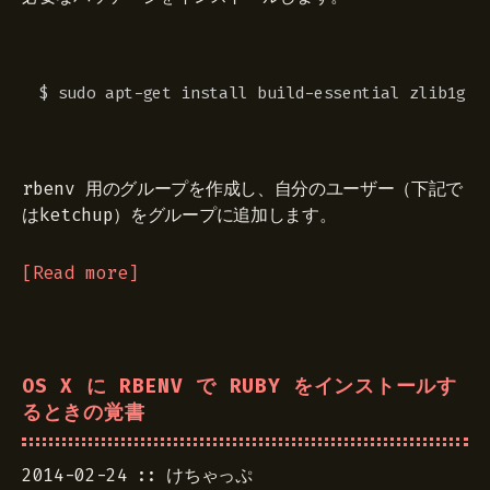
$ sudo apt-get install build-essential zlib1g-d
Copy
rbenv 用のグループを作成し、自分のユーザー（下記で
はketchup）をグループに追加します。
Read more
OS X に RBENV で RUBY をインストールす
るときの覚書
2014-02-24
けちゃっぷ