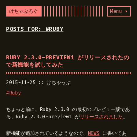
けちゃぶろぐ
Menu ▾
POSTS FOR: #RUBY
RUBY 2.3.0-PREVIEW1 がリリースされたの
で新機能を試してみた
2015-11-25
けちゃっぷ
#
Ruby
ちょっと前に、Ruby 2.3.0 の最初のプレビュー版であ
る、Ruby 2.3.0-preview1 が
リリースされました
。
新機能が追加されているようなので、
NEWS
に書いてあ