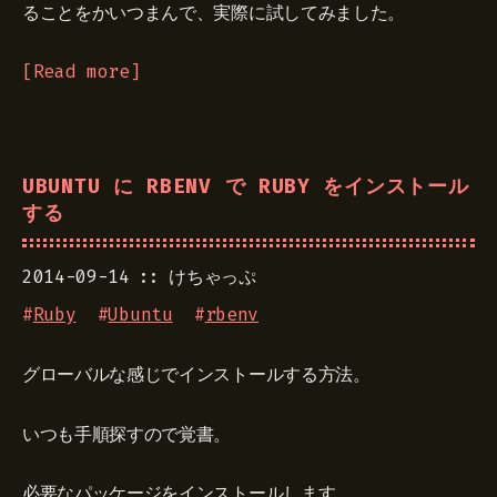
ることをかいつまんで、実際に試してみました。
Read more
UBUNTU に RBENV で RUBY をインストール
する
2014-09-14
けちゃっぷ
#
Ruby
#
Ubuntu
#
rbenv
グローバルな感じでインストールする方法。
いつも手順探すので覚書。
必要なパッケージをインストールします。