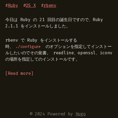
#
Ruby
#
OS X
#
rbenv
今日は Ruby の 21 回目の誕生日ですので、Ruby
2.1.1 をインストールしました。
rbenv で Ruby をインストールする
時、
のオプションを指定してインストー
./configure
ルしたいのでその覚書。 readline、openssl、iconv
の場所を指定してのインストールです。
Read more
© 2024 Powered by
Hugo